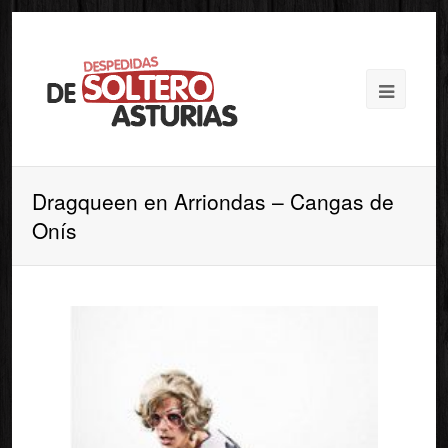
Dragqueen en Arriondas – Cangas de
Onís