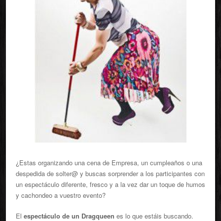
¿Estas organizando una cena de Empresa, un cumpleaños o una
despedida de solter@ y buscas sorprender a los participantes con
un espectáculo diferente, fresco y a la vez dar un toque de humos
y cachondeo a vuestro evento?
El
espectáculo de un Dragqueen
es lo que estáis buscando.