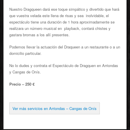
Nuestro Dragqueen dará ese toque simpático y divertido que hará
que vuestra velada este llena de risas y sea inolvidable, el
espectáculo tiene una duración de 1 hora aproximadamente se
realizara un número musical en playback, contará chistes y
gastara bromas a los allí presentes.
Podemos llevar la actuación del Draqueen a un restaurante o a un
domicilio particular.
No lo dudes y contrata el Espectáculo de Dragquen en Arriondas
y Cangas de Onís.
Precio – 250 €
Ver más servicios en Arriondas – Cangas de Onís