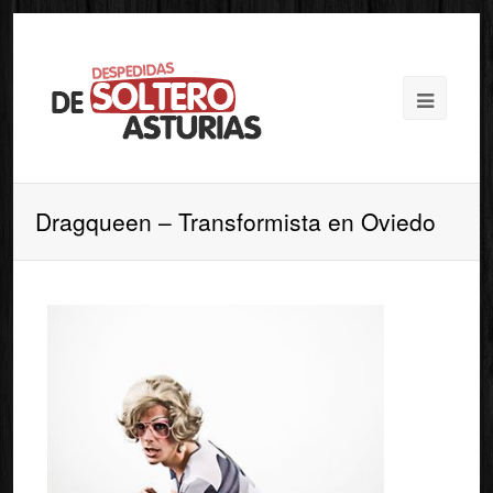
Dragqueen – Transformista en Oviedo