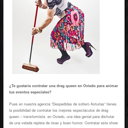
¿Te gustaría contratar una drag queen en Oviedo para animar
tus eventos especiales?
Pues en nuestra agencia “Despedidas de soltero Asturias” tienes
la posibilidad de contratar los mejores espectáculos de drag
queen – transformista en Oviedo, una idea genial para disfrutar
de una velada repleta de risas y buen humor. Contratar este show