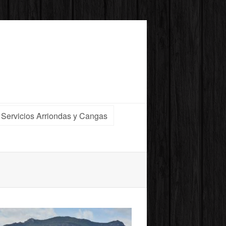
Servicios Arriondas y Cangas