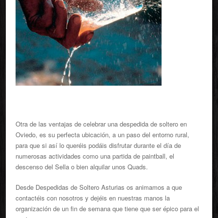
Otra de las ventajas de celebrar una despedida de soltero en
Oviedo, es su perfecta ubicación, a un paso del entorno rural,
para que si así lo queréis podáis disfrutar durante el día de
numerosas actividades como una partida de paintball, el
descenso del Sella o bien alquilar unos Quads.
Desde Despedidas de Soltero Asturias os animamos a que
contactéis con nosotros y dejéis en nuestras manos la
organización de un fin de semana que tiene que ser épico para el