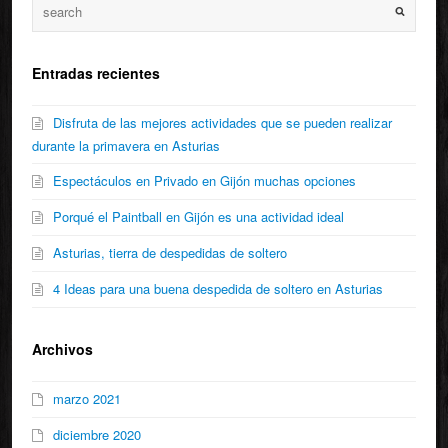
Entradas recientes
Disfruta de las mejores actividades que se pueden realizar
durante la primavera en Asturias
Espectáculos en Privado en Gijón muchas opciones
Porqué el Paintball en Gijón es una actividad ideal
Asturias, tierra de despedidas de soltero
4 Ideas para una buena despedida de soltero en Asturias
Archivos
marzo 2021
diciembre 2020