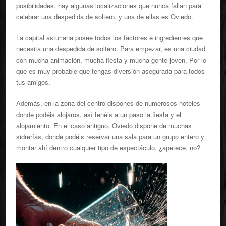
posibilidades, hay algunas localizaciones que nunca fallan para
celebrar una despedida de soltero, y una de ellas es Oviedo.
La capital asturiana posee todos los factores e ingredientes que
necesita una despedida de soltero. Para empezar, es una ciudad
con mucha animación, mucha fiesta y mucha gente joven. Por lo
que es muy probable que tengas diversión asegurada para todos
tus amigos.
Además, en la zona del centro dispones de numerosos hoteles
donde podéis alojaros, así tenéis a un paso la fiesta y el
alojamiento. En el caso antiguo, Oviedo dispone de muchas
sidrerías, donde podéis reservar una sala para un grupo entero y
montar ahí dentro cualquier tipo de espectáculo, ¿apetece, no?