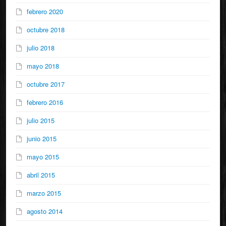
febrero 2020
octubre 2018
julio 2018
mayo 2018
octubre 2017
febrero 2016
julio 2015
junio 2015
mayo 2015
abril 2015
marzo 2015
agosto 2014