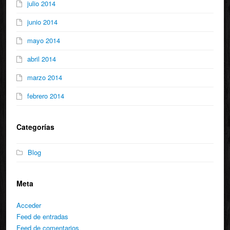
julio 2014
junio 2014
mayo 2014
abril 2014
marzo 2014
febrero 2014
Categorías
Blog
Meta
Acceder
Feed de entradas
Feed de comentarios