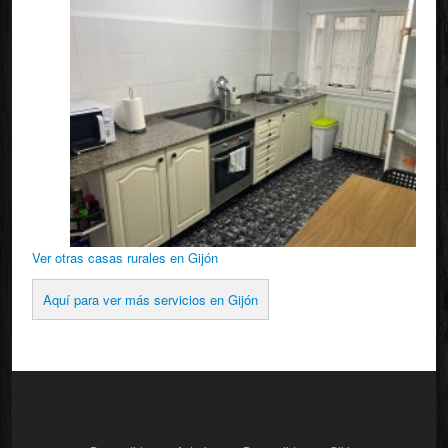
Ver otras casas rurales en Gijón
Aquí para ver más servicios en Gijón