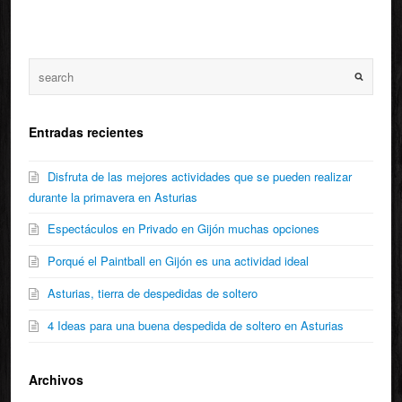
Entradas recientes
Disfruta de las mejores actividades que se pueden realizar
durante la primavera en Asturias
Espectáculos en Privado en Gijón muchas opciones
Porqué el Paintball en Gijón es una actividad ideal
Asturias, tierra de despedidas de soltero
4 Ideas para una buena despedida de soltero en Asturias
Archivos