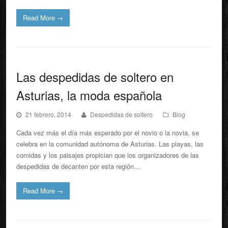
Read More
→
Las despedidas de soltero en
Asturias, la moda española
21 febrero, 2014
Despedidas de soltero
Blog
Cada vez más el día más esperado por el novio o la novia, se
celebra en la comunidad autónoma de Asturias. Las playas, las
comidas y los paisajes propician que los organizadores de las
despedidas de decanten por esta región…
Read More
→