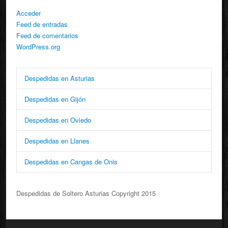
Acceder
Feed de entradas
Feed de comentarios
WordPress.org
Despedidas en Asturias
Despedidas en Gijón
Despedidas en Oviedo
Despedidas en Llanes
Despedidas en Cangas de Onis
Despedidas de Soltero Asturias Copyright 2015