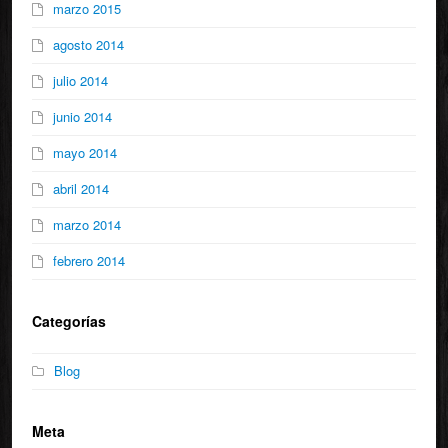
marzo 2015
agosto 2014
julio 2014
junio 2014
mayo 2014
abril 2014
marzo 2014
febrero 2014
Categorías
Blog
Meta