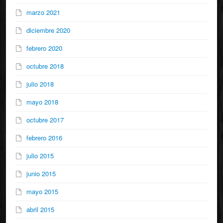
marzo 2021
diciembre 2020
febrero 2020
octubre 2018
julio 2018
mayo 2018
octubre 2017
febrero 2016
julio 2015
junio 2015
mayo 2015
abril 2015