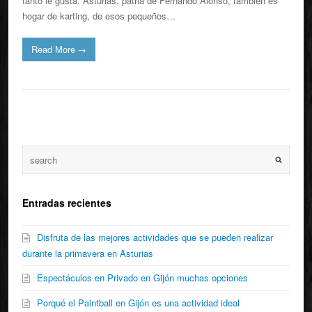
tanto le gusta. Asturias, patria de Fernando Alonso, también es
hogar de karting, de esos pequeños…
Read More
→
Entradas recientes
Disfruta de las mejores actividades que se pueden realizar
durante la primavera en Asturias
Espectáculos en Privado en Gijón muchas opciones
Porqué el Paintball en Gijón es una actividad ideal