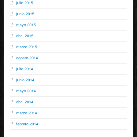
julio 2015
junio 2015
mayo 2015
abril 2015
marzo 2015
agosto 2014
julio 2014
junio 2014
mayo 2014
abril 2014
marzo 2014
febrero 2014