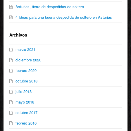
Asturias, tierra de despedidas de soltero
4 Ideas para una buena despedida de soltero en Asturias
Archivos
marzo 2021
diciembre 2020
febrero 2020
octubre 2018
julio 2018
mayo 2018
octubre 2017
febrero 2016