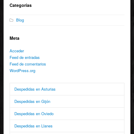
Categorías
Blog
Meta
Acceder
Feed de entradas
Feed de comentarios
WordPress.org
Despedidas en Asturias
Despedidas en Gijón
Despedidas en Oviedo
Despedidas en Llanes